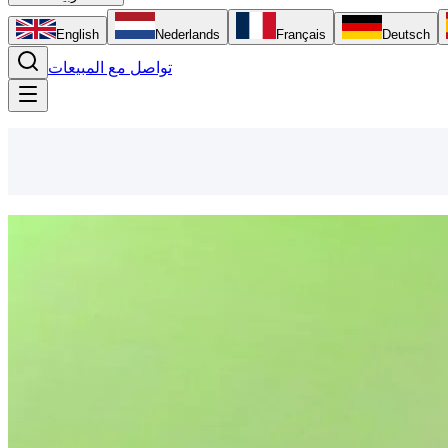
English
Nederlands
Français
Deutsch
تواصل مع المبيعات