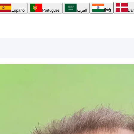
Da
हिन्दी
العربية
Português
Español