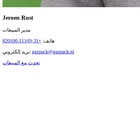
Jeroen Rust
مدير المبيعات
هاتف
:
+31 (0)111-820100
gazpack@gazpack.nl
:
بريد إلكتروني
تحدث مع المبيعات