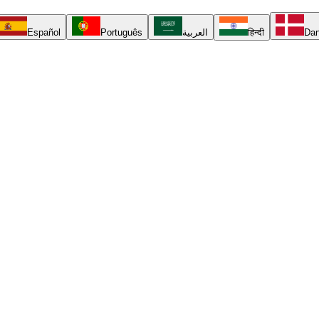
Español
Português
العربية
हिन्दी
Da