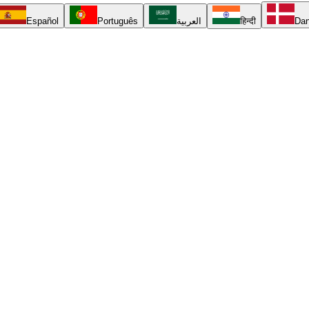
Español
Português
العربية
हिन्दी
Da