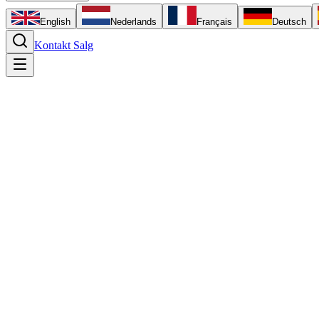
English
Nederlands
Français
Deutsch
Kontakt Salg