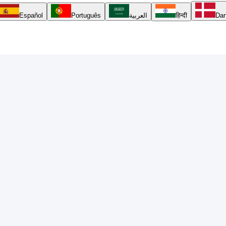
Español
Português
العربية
हिन्दी
Da