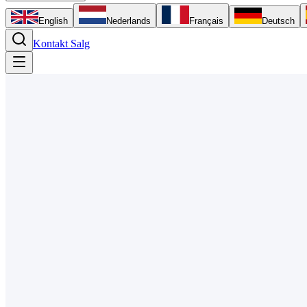
English
Nederlands
Français
Deutsch
Kontakt Salg