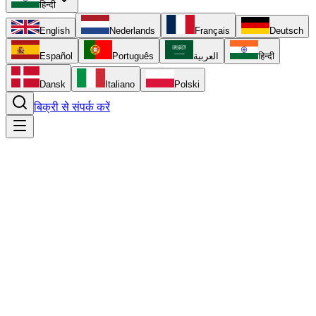
हिन्दी
English
Nederlands
Français
Deutsch
Español
Português
العربية
हिन्दी
Dansk
Italiano
Polski
बिक्री से संपर्क करें