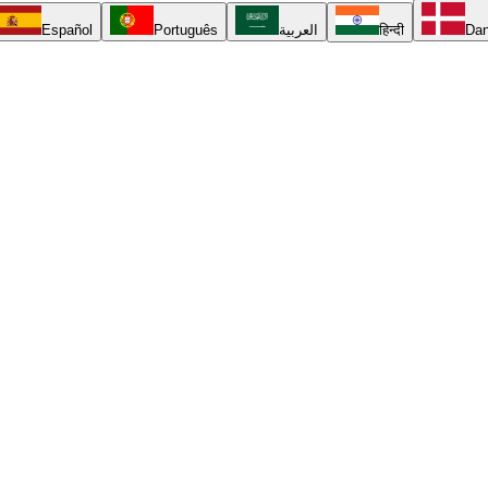
Español
Português
العربية
हिन्दी
Da